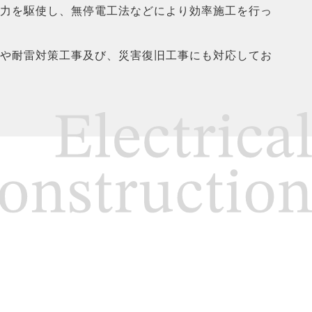
力を駆使し、無停電工法などにより効率施工を行っ
や耐雷対策工事及び、災害復旧工事にも対応してお