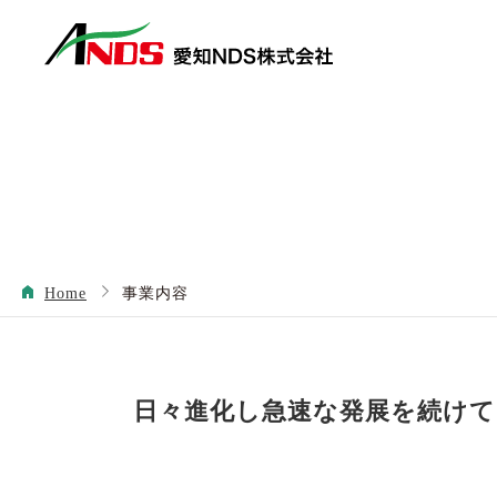
Home
事業内容
日々進化し急速な発展を続け