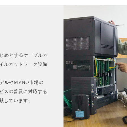
はじめとするケーブルネ
イルネットワーク設備
デルやMVNO市場の
ビスの普及に対応する
献しています。