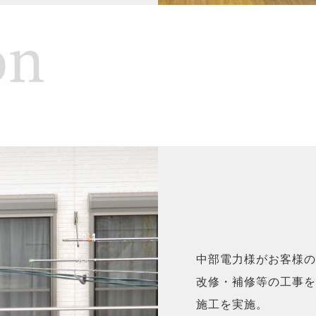
中部電力様がお客様の
改修・補修等の工事を
施工を実施。