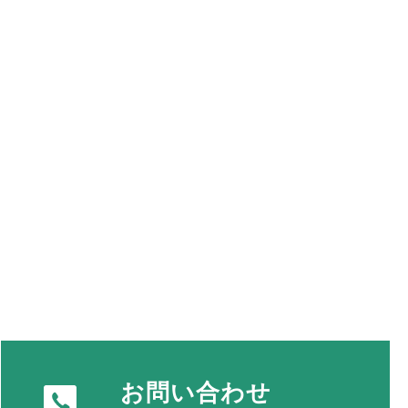
お問い合わせ