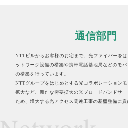
通信部門
NTTビルからお客様のお宅まで、光ファイバーを
ットワーク設備の構築や携帯電話基地局などのモバ
の構築を行っています。
NTTグループをはじめとする光コラボレーションモ
拡大など、新たな需要拡大の光ブロードバンドサー
ため、増大する光アクセス関連工事の基盤整備に貢