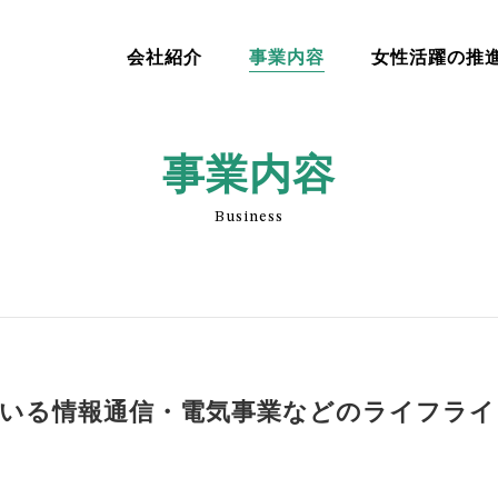
会社紹介
事業内容
女性活躍の推
会社紹介
女性活躍の推
事業内容
事業内容
Business
ている情報通信・電気事業などのライフライ