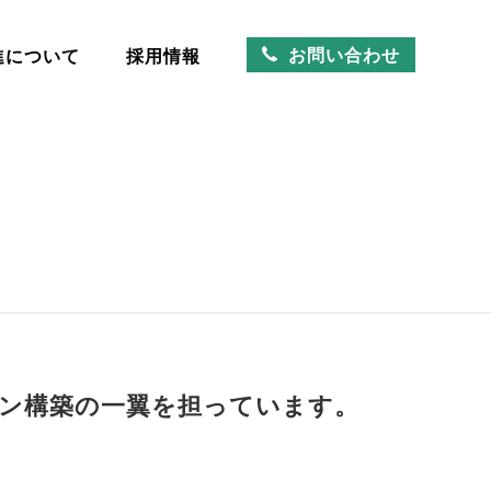
お問い合わせ
進について
採用情報
進について
採用情報
お問い合わせ
ン構築の一翼を担っています。