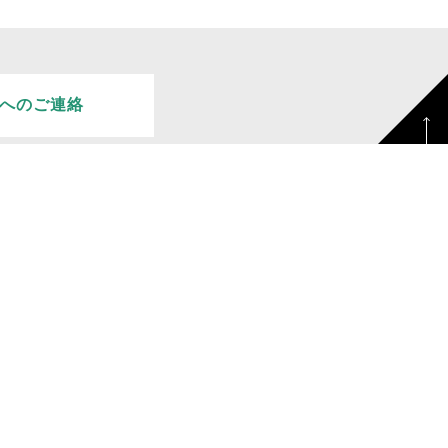
へのご連絡
お問い合わせ
お問い合わせ
ー
ー